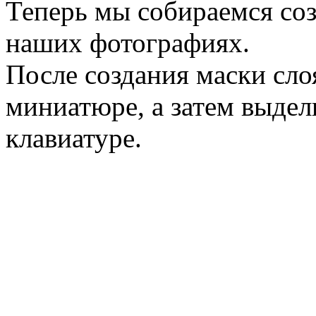
Теперь мы собираемся соз
наших фотографиях.
После создания маски сло
миниатюре, а затем выдел
клавиатуре.