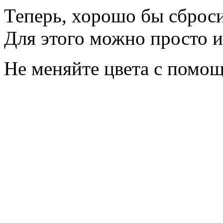
Теперь, хорошо бы сброс
Для этого можно просто и
Не меняйте цвета с помощ