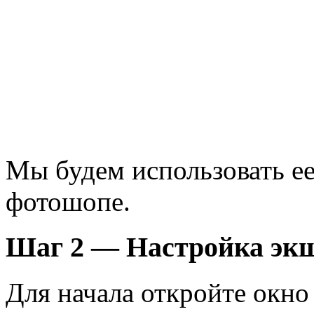
Мы будем использовать ее 
фотошопе.
Шаг 2 — Настройка эк
Для начала откройте окно