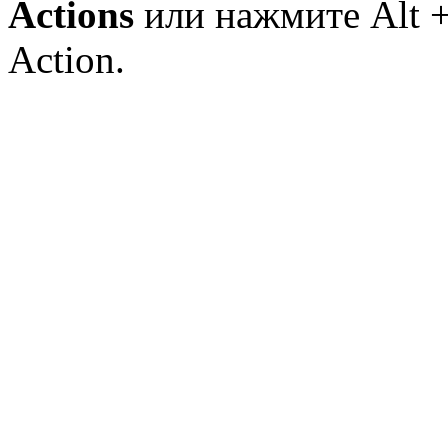
Actions
или нажмите Alt 
Action.