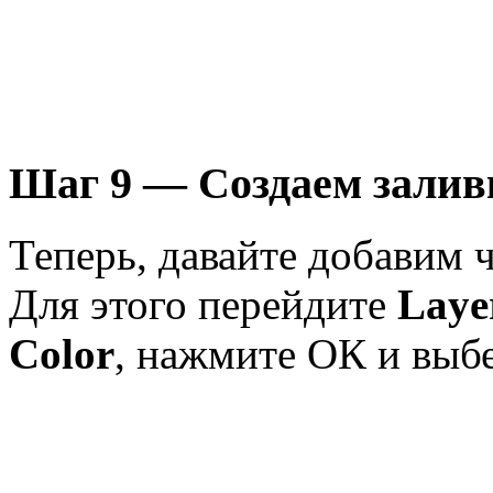
Шаг 9 — Создаем залив
Теперь, давайте добавим 
Для этого перейдите
Laye
Color
, нажмите ОК и выбе