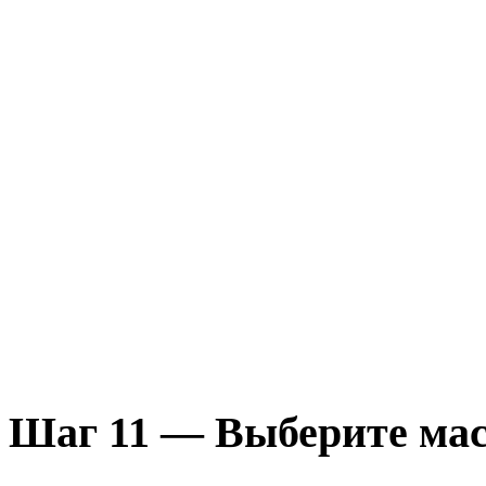
Шаг 11 — Выберите мас