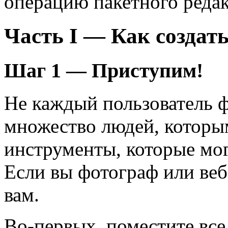
операцию пакетного редак
Часть I — Как создать
Шаг 1 — Приступим!
Не каждый пользователь 
множество людей, которы
инструменты, которые мог
Если вы фотограф или веб
вам.
Во-первых, поместите все