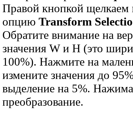
Правой кнопкой щелкаем 
опцию
Transform Selectio
Обратите внимание на вер
значения W и H (это шири
100%). Нажмите на мален
измените значения до 95%
выделение на 5%. Нажима
преобразование.