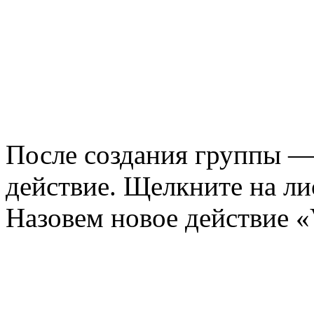
После создания группы —
действие. Щелкните на ли
Назовем новое действие «V