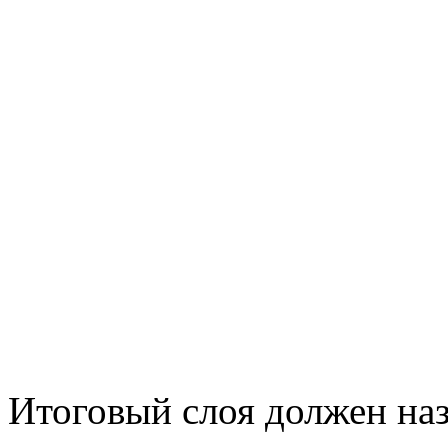
Итоговый слоя должен наз