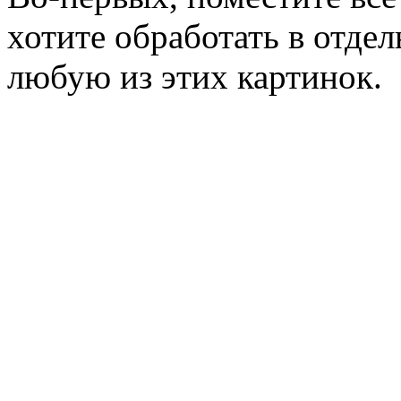
хотите обработать в отде
любую из этих картинок.