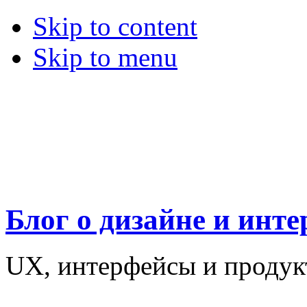
Skip to content
Skip to menu
Блог о дизайне и инт
UX, интерфейсы и проду