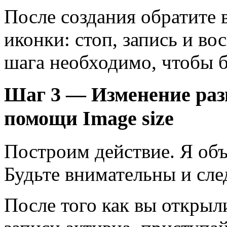
После создания обратите 
иконки: стоп, запись и в
шага необходимо, чтобы б
Шаг 3 — Изменение раз
помощи Image size
Построим действие. Я объ
Будьте внимательны и сле
После того как вы откры