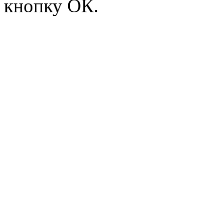
кнопку ОК.