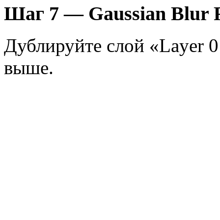
Шаг 7 — Gaussian Blur F
Дублируйте слой «Layer 0
выше.