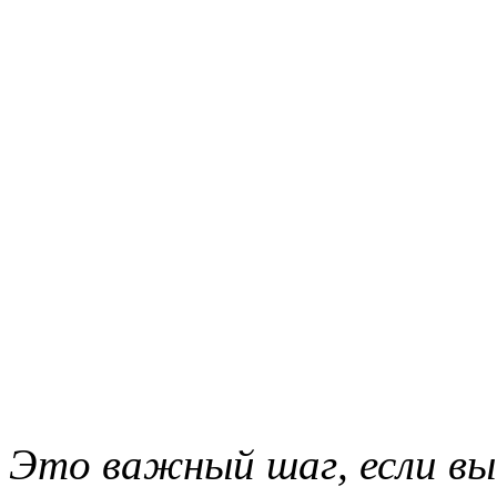
Это важный шаг, если в