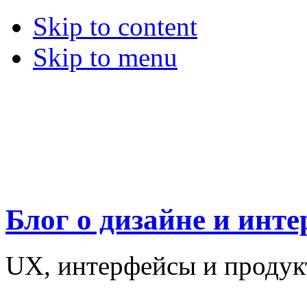
Skip to content
Skip to menu
Блог о дизайне и инт
UX, интерфейсы и проду