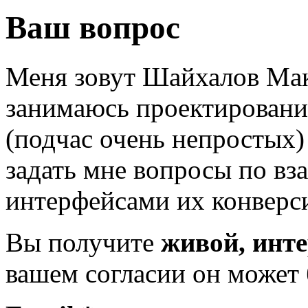
Ваш вопрос
Меня зовут Шайхалов Мак
занимаюсь проектировани
(подчас очень непростых
задать мне вопросы по в
интерфейсами их конверс
Вы получите
живой, инт
вашем согласии он может 