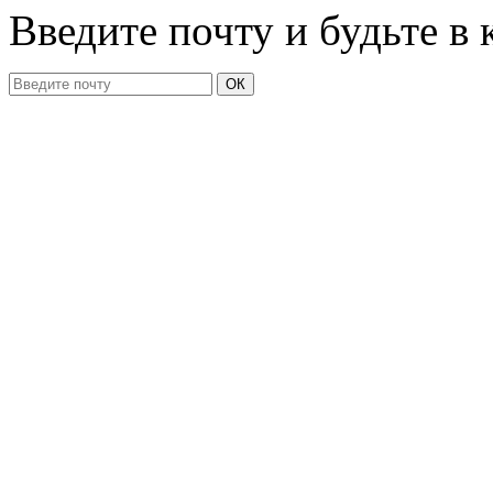
Введите почту и будьте в 