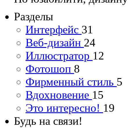
Разделы
Интерфейс
31
Веб-дизайн
24
Иллюстратор
12
Фотошоп
8
Фирменный стиль
5
Вдохновение
15
Это интересно!
19
Будь на связи!