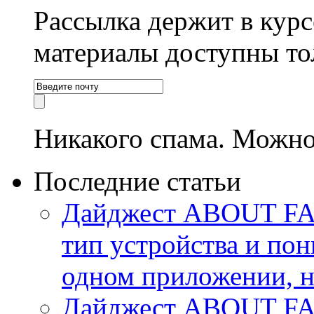
Рассылка держит в курс
материалы доступны то
Никакого спама. Можно
Последние статьи
Дайджест ABOUT FACE
тип устройства и пон
одном приложении, 
Дайджест ABOUT FA