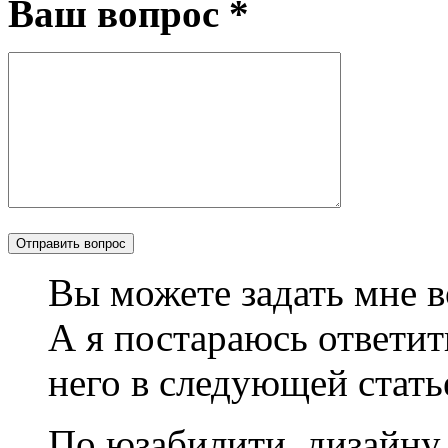
Ваш вопрос *
Вы можете задать мне в
А я постараюсь ответит
него в следующей стать
По юзабилити, дизайну