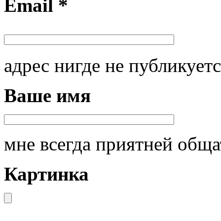
Email *
адрес нигде не публикуетс
Ваше имя
мне всегда приятней общ
Картинка