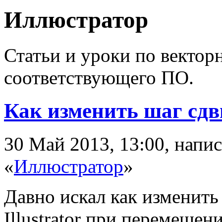
Иллюстратор
Статьи и уроки по вектор
соответствующего ПО.
Как изменить шаг сдви
30 Май 2013, 13:00, напи
«
Иллюстратор
»
Давно искал как изменить
Illustrator при перемеще