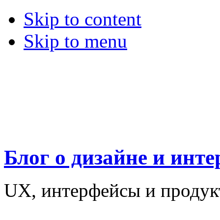
Skip to content
Skip to menu
Блог о дизайне и инт
UX, интерфейсы и проду