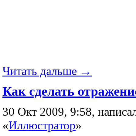
Читать дальше →
Как сделать отражение 
30 Окт 2009, 9:58, напис
«
Иллюстратор
»