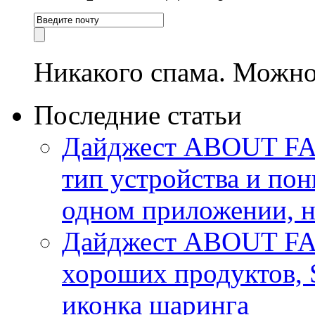
Никакого спама. Можно
Последние статьи
Дайджест ABOUT FACE
тип устройства и пон
одном приложении, 
Дайджест ABOUT FA
хороших продуктов, 
иконка шаринга