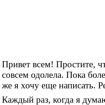
Привет всем! Простите, чт
совсем одолела. Пока бол
же я хочу еще написать. Р
Каждый раз, когда я дума