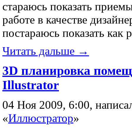
стараюсь показать приемы
работе в качестве дизайне
постараюсь показать как р
Читать дальше →
3D планировка помещ
Illustrator
04 Ноя 2009, 6:00, напис
«
Иллюстратор
»