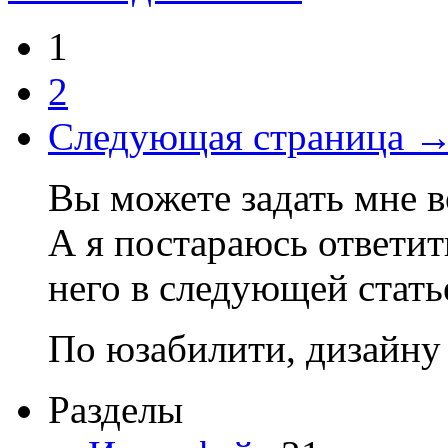
1
2
Следующая страница 
Вы можете задать мне в
А я постараюсь ответит
него в следующей стать
По юзабилити, дизайну
Разделы