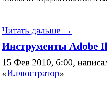
Читать дальше →
Инструменты Adobe Il
15 Фев 2010, 6:00, напис
«
Иллюстратор
»