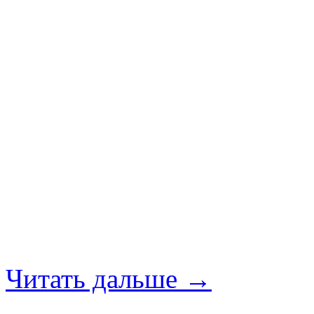
Читать дальше →