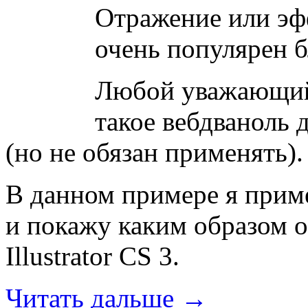
Отражение или эф
очень популярен б
Любой уважающий 
такое вебдваноль 
(но не обязан применять).
В данном примере я прим
и покажу каким образом о
Illustrator CS 3.
Читать дальше →