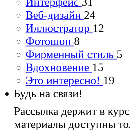
Интерфейс
31
Веб-дизайн
24
Иллюстратор
12
Фотошоп
8
Фирменный стиль
5
Вдохновение
15
Это интересно!
19
Будь на связи!
Рассылка держит в курс
материалы доступны то