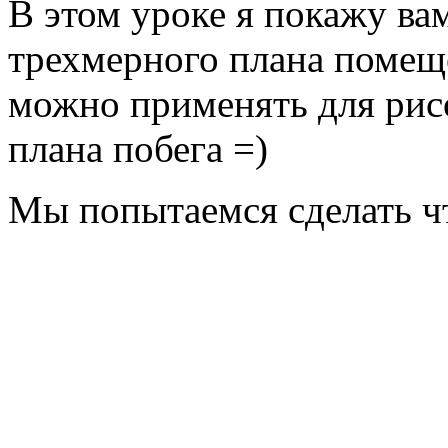
В этом уроке я покажу ва
трехмерного плана помеще
можно применять для рис
плана побега =)
Мы попытаемся сделать чт