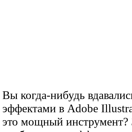
Вы когда-нибудь вдавалис
эффектами в Adobe Illustr
это мощный инструмент? З