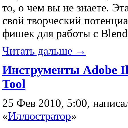
то, о чем вы не знаете. Э
свой творческий потенциа
фишек для работы с Blend
Читать дальше →
Инструменты Adobe Ill
Tool
25 Фев 2010, 5:00, напис
«
Иллюстратор
»