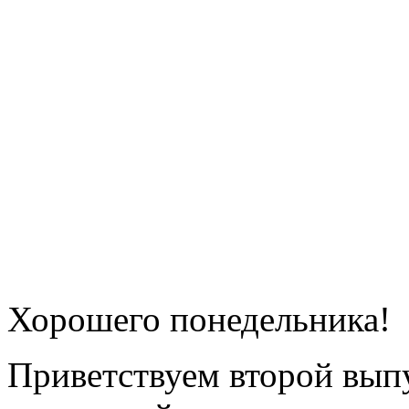
Хорошего понедельника!
Приветствуем второй выпу