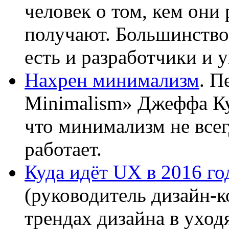
человек о том, кем они 
получают. Большинство
есть и разработчики и 
Нахрен минимализм
. П
Minimalism» Джеффа Ку
что минимализм не все
работает.
Куда идёт UX в 2016 го
(руководитель дизайн-к
трендах дизайна в уход