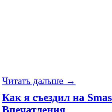
Читать дальше →
Как я съездил на Sma
Впечатления