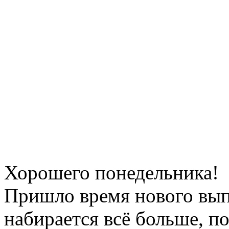
Хорошего понедельника!
Пришло время нового вып
набирается всё больше, п