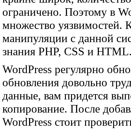
ограничено. Поэтому в W
множество уязвимостей. К
манипуляции с данной си
знания PHP, CSS и HTML
WordPress регулярно обно
обновления довольно труд
данные, вам придется вып
копирование. После добав
WordPress стоит проверит