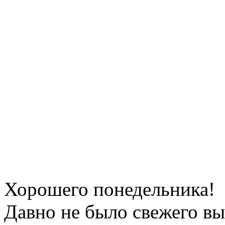
Хорошего понедельника!
Давно не было свежего вы