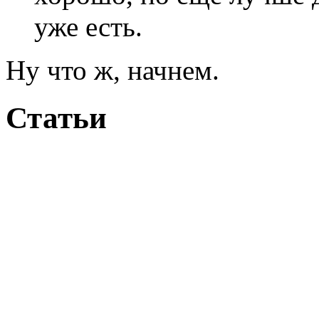
уже есть.
Ну что ж, начнем.
Статьи