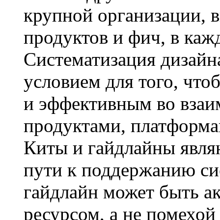
крупной организации, 
продуктов и фич, в каж
Систематизация дизайн
условием для того, что
и эффективным во вза
продуктами, платформа
Киты и гайдлайны явля
пути к поддержанию си
гайдлайн может быть а
ресурсом, а не помехой 