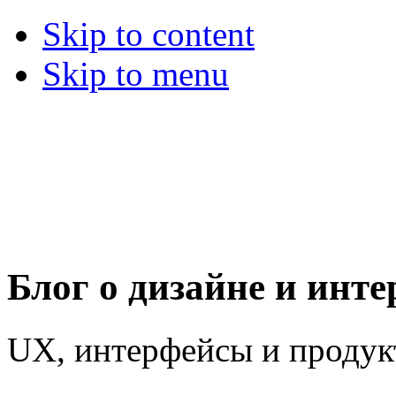
Skip to content
Skip to menu
Блог о дизайне и инт
UX, интерфейсы и проду