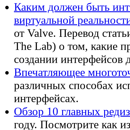
Каким должен быть инт
виртуальной реальност
от Valve. Перевод стат
The Lab) о том, какие п
создании интерфейсов 
Впечатляющее многото
различных способах ис
интерфейсах.
Обзор 10 главных реди
году. Посмотрите как 