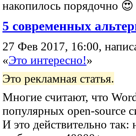
накопилось порядочно 
5 современных альтер
27 Фев 2017, 16:00, напи
«
Это интересно!
»
Это рекламная статья.
Многие считают, что Word
популярных open-source с
И это действительно так: