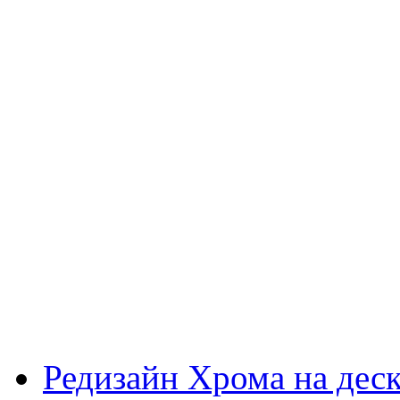
Редизайн Хрома на дес