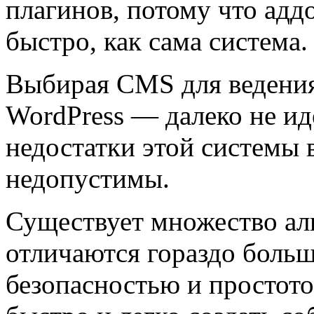
плагинов, потому что адд
быстро, как сама система.
Выбирая CMS для ведения
WordPress — далеко не ид
недостатки этой системы 
недопустимы.
Существует множество аль
отличаются гораздо боль
безопасностью и простот