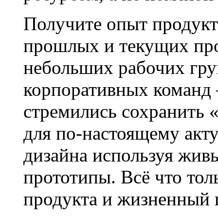
Получите опыт продукт
прошлых и текущих про
небольших рабочих гру
корпоративных команд 
стремились сохранить 
для по-настоящему акт
дизайна используя жив
прототипы. Всё что то
продукта и жизненный 