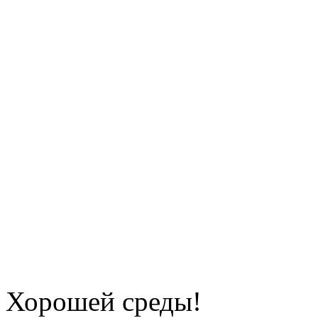
Хорошей среды!