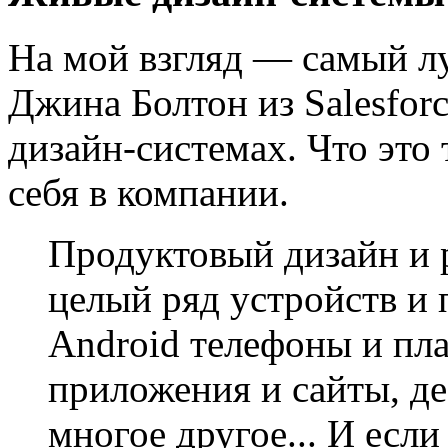
На мой взгляд — самый л
Джина Болтон из Salesfor
дизайн-системах. Что это 
себя в компании.
Продуктовый дизайн и 
целый ряд устройств и 
Android телефоны и пл
приложения и сайты, д
многое другое... И если