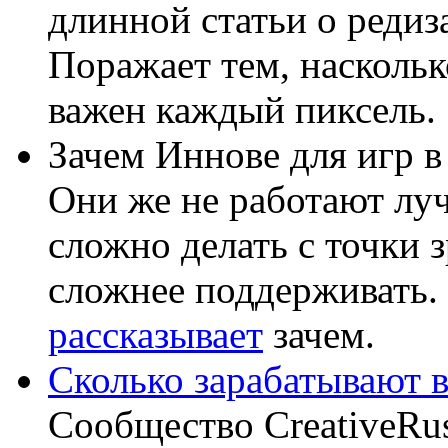
длинной статьи о редиз
Поражает тем, наскольк
важен каждый пиксель.
Зачем Иннове для игр 
Они же не работают лу
сложно делать с точки 
сложнее поддерживать.
рассказывает
зачем.
Сколько зарабатывают в
Сообщество CreativeRus