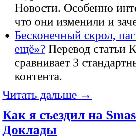
Новости. Особенно ин
что они изменили и зач
Бесконечный скрол, паг
ещё»?
Перевод статьи К
сравнивает 3 стандартн
контента.
Читать дальше →
Как я съездил на Sma
Доклады