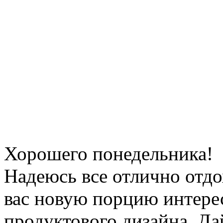
Хорошего понедельника!
Надеюсь все отлично отдо
вас новую порцию интере
продуктового дизайна. Д