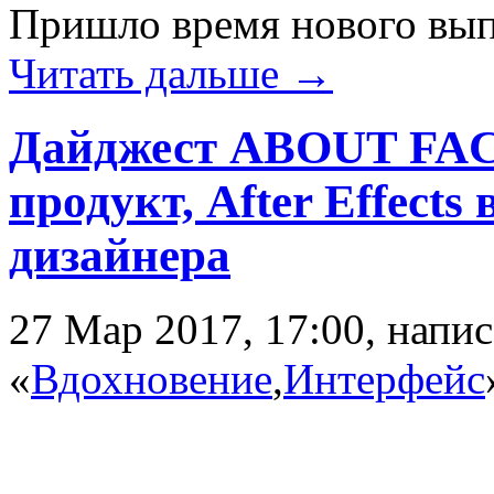
Пришло время нового вып
Читать дальше →
Дайджест ABOUT FACE
продукт, After Effects 
дизайнера
27 Мар 2017, 17:00, напи
«
Вдохновение
,
Интерфейс