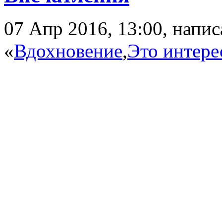
07 Апр 2016, 13:00, напи
«
Вдохновение
,
Это интере