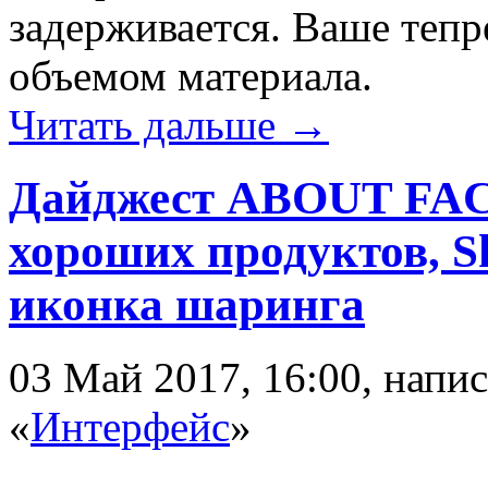
задерживается. Ваше теп
объемом материала.
Читать дальше →
Дайджест ABOUT FAC
хороших продуктов, S
иконка шаринга
03 Май 2017, 16:00, напи
«
Интерфейс
»