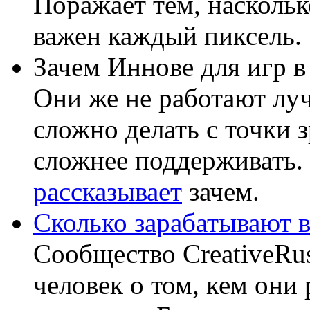
Поражает тем, наскольк
важен каждый пиксель.
Зачем Иннове для игр 
Они же не работают лу
сложно делать с точки 
сложнее поддерживать.
рассказывает
зачем.
Сколько зарабатывают в
Сообщество CreativeRus
человек о том, кем они 