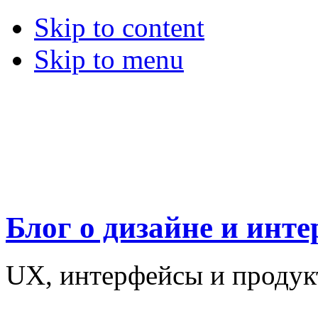
Skip to content
Skip to menu
Блог о дизайне и инт
UX, интерфейсы и проду