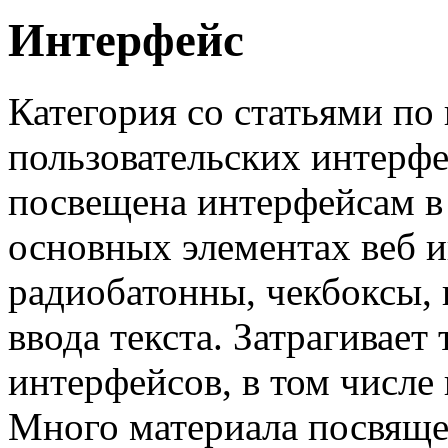
Интерфейс
Категория со cтатьями по
пользовательских интерфе
посвещена интерфейсам в 
основных элементах веб и
радиобатонны, чекбоксы,
ввода текста. Затрагивае
интерфейсов, в том числе
Много материала посвяще