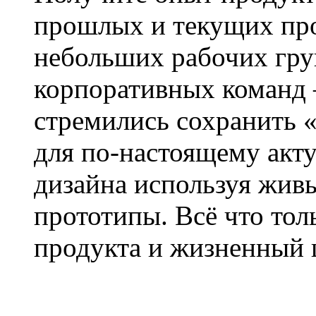
прошлых и текущих про
небольших рабочих гру
корпоративных команд 
стремились сохранить 
для по-настоящему акт
дизайна используя жив
прототипы. Всё что то
продукта и жизненный 