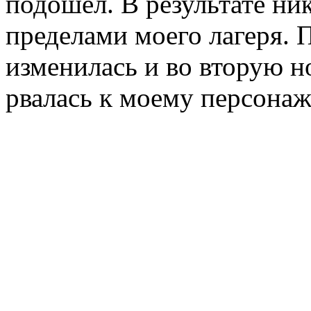
подошел. В результате ни
пределами моего лагеря. П
изменилась и во вторую н
рвалась к моему персонаж