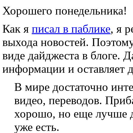
Хорошего понедельника!
Как я
писал в паблике
, я 
выхода новостей. Поэтому
виде дайджеста в блоге. 
информации и оставляет д
В мире достаточно инте
видео, переводов. Приб
хорошо, но еще лучше д
уже есть.