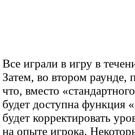
Все играли в игру в течен
Затем, во втором раунде, 
что, вместо «стандартног
будет доступна функция 
будет корректировать уро
на опыте игрока. Некотор