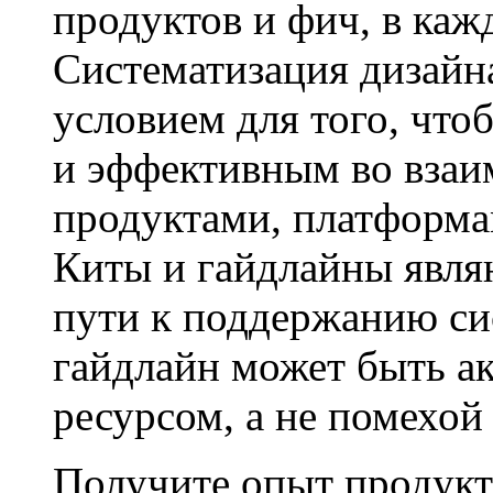
продуктов и фич, в каж
Систематизация дизайн
условием для того, что
и эффективным во вза
продуктами, платформа
Киты и гайдлайны явля
пути к поддержанию си
гайдлайн может быть а
ресурсом, а не помехой 
Получите опыт продукт