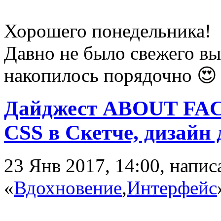
Хорошего понедельника!
Давно не было свежего вы
накопилось порядочно 
Дайджест ABOUT FACE
CSS в Скетче, дизайн
23 Янв 2017, 14:00, напи
«
Вдохновение
,
Интерфейс