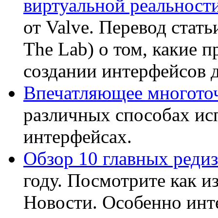
виртуальной реальност
от Valve. Перевод стат
The Lab) о том, какие п
создании интерфейсов 
Впечатляющее многото
различных способах ис
интерфейсах.
Обзор 10 главных реди
году. Посмотрите как 
Новости. Особенно ин