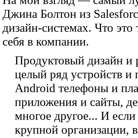
Джина Болтон из Salesfor
дизайн-системах. Что это 
себя в компании.
Продуктовый дизайн и 
целый ряд устройств и 
Android телефоны и пл
приложения и сайты, д
многое другое... И если
крупной организации, 