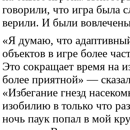
говорили, что игра была с
верили. И были вовлечены
«Я думаю, что адаптивны
объектов в игре более час
Это сокращает время на и
более приятной» — сказал
«Избегание гнезд насеком
изобилию в только что ра
ночь паук попал в мой кру