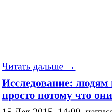
Читать дальше →
Исследование: людям 
просто потому что он
15 Дек 2015, 14:00, напи