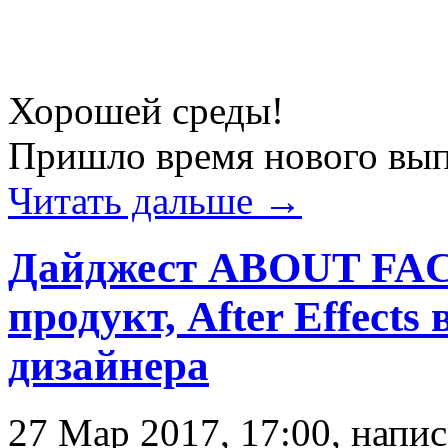
Хорошей среды!
Пришло время нового вып
Читать дальше →
Дайджест ABOUT FACE
продукт, After Effects 
дизайнера
27 Мар 2017, 17:00, напи