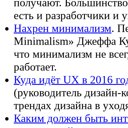
получают. Большинство
есть и разработчики и 
Нахрен минимализм
. П
Minimalism» Джеффа Ку
что минимализм не все
работает.
Куда идёт UX в 2016 го
(руководитель дизайн-к
трендах дизайна в уход
Каким должен быть инт