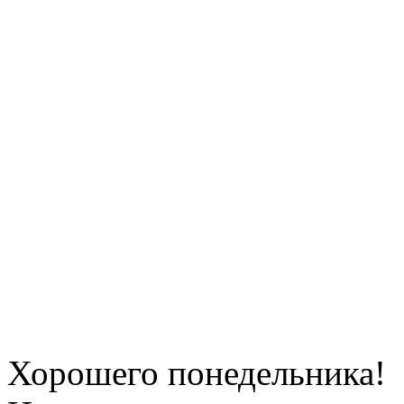
Хорошего понедельника!