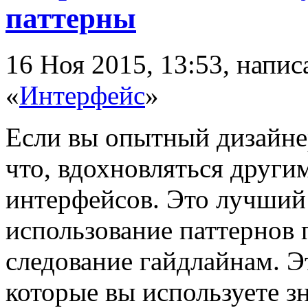
паттерны
16 Ноя 2015, 13:53, напи
«
Интерфейс
»
Если вы опытный дизайнер
что, вдохновляться други
интерфейсов. Это лучший 
использование паттернов 
следование гайдлайнам. Э
которые вы используете з