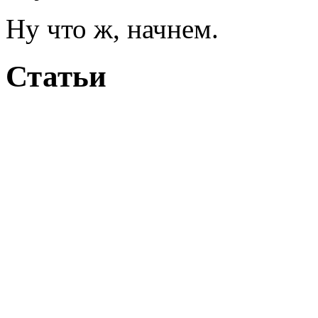
Ну что ж, начнем.
Статьи