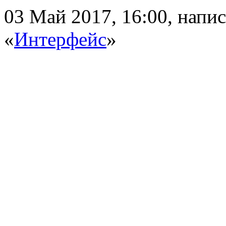
03 Май 2017, 16:00, напи
«
Интерфейс
»