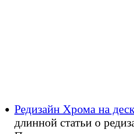
Редизайн Хрома на дес
длинной статьи о редиз