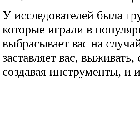
У исследователей была гру
которые играли в популяр
выбрасывает вас на случа
заставляет вас, выживать,
создавая инструменты, и 