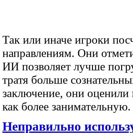
Так или иначе игроки пос
направлениям. Они отмет
ИИ позволяет лучше погр
тратя больше сознательны
заключение, они оценили
как более занимательную
Неправильно исполь