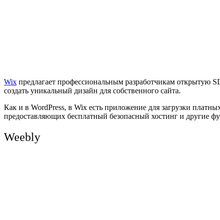
Wix
предлагает профессиональным разработчикам открытую SDK
создать уникальный дизайн для собственного сайта.
Как и в WordPress, в Wix есть приложение для загрузки платн
предоставляющих бесплатный безопасный хостинг и другие ф
Weebly