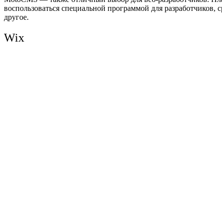
воспользоваться специальной программой для разработчиков, 
другое.
Wix