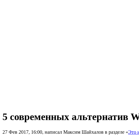
5 современных альтернатив W
27 Фев 2017, 16:00, написал Максим Шайхалов в разделе «
Это 