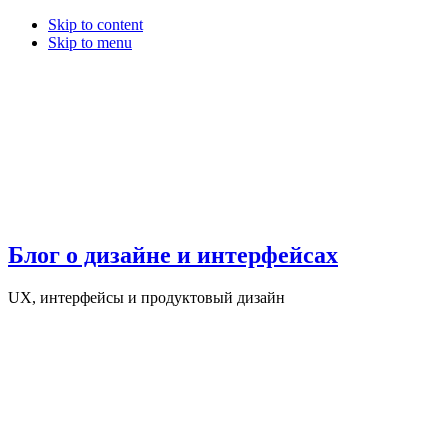
Skip to content
Skip to menu
Блог о дизайне и интерфейсах
UX, интерфейсы и продуктовый дизайн