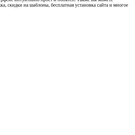
а, скидки на шаблоны, бесплатная установка сайта и многое