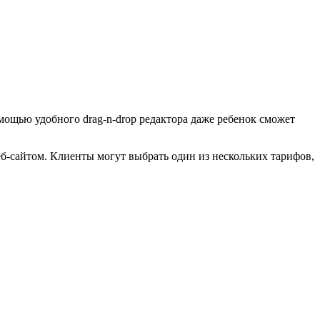
ощью удобного drag-n-drop редактора даже ребенок сможет
еб-сайтом. Клиенты могут выбрать один из нескольких тарифов,