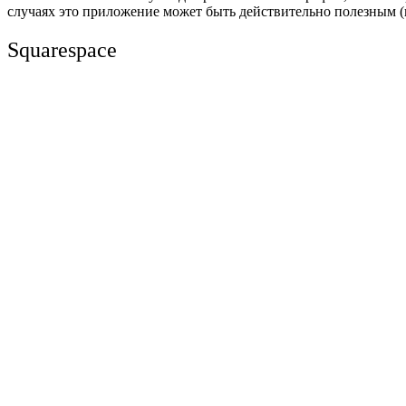
случаях это приложение может быть действительно полезным (
Squarespace