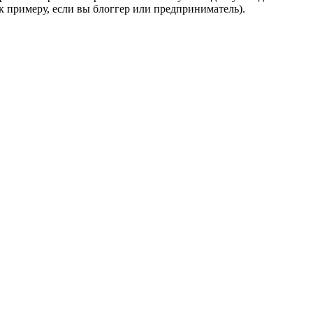
к примеру, если вы блоггер или предприниматель).