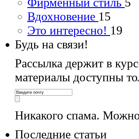
Фирменный стиль
5
Вдохновение
15
Это интересно!
19
Будь на связи!
Рассылка держит в курс
материалы доступны то
Никакого спама. Можно
Последние статьи