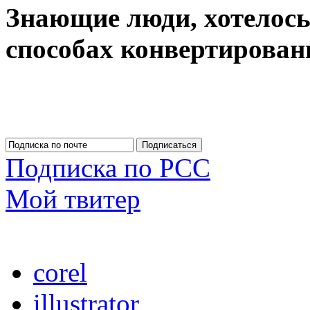
Знающие люди, хотелось
способах конвертирован
Подписка по РСС
Мой твитер
corel
illustrator