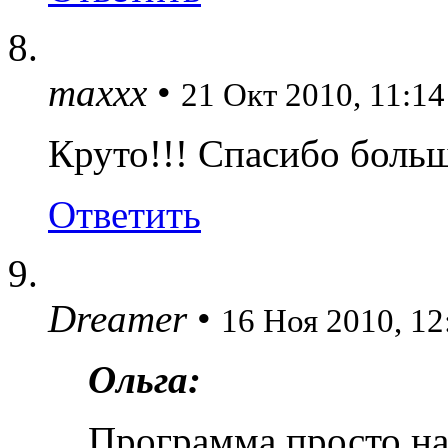
maxxx
•
21 Окт 2010, 11:14
Круто!!! Спасибо больш
Ответить
Dreamer
•
16 Ноя 2010, 12
Ольга:
Программа просто на