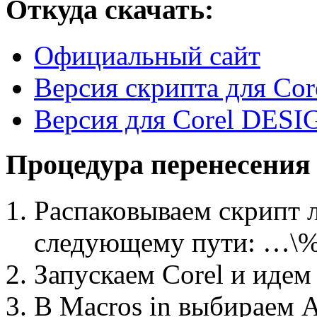
Откуда скачать:
Официальный сайт
Версия скрипта для Co
Версия для Corel DESI
Процедура перенесения и
Распаковываем скрипт 
следующему пути: …\
Запускаем Corel и идем
В Macros in выбираем 