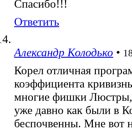
Спасибо!!!
Ответить
Александр Колодько
•
1
Корел отличная програм
коэффициента кривизны 
многие фишки Люстры, 
уже давно как были в К
беспочвенны. Мне вот 