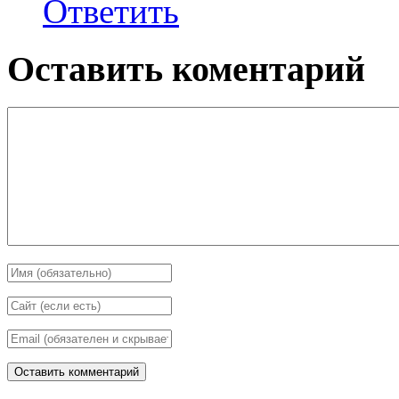
Ответить
Оставить коментарий