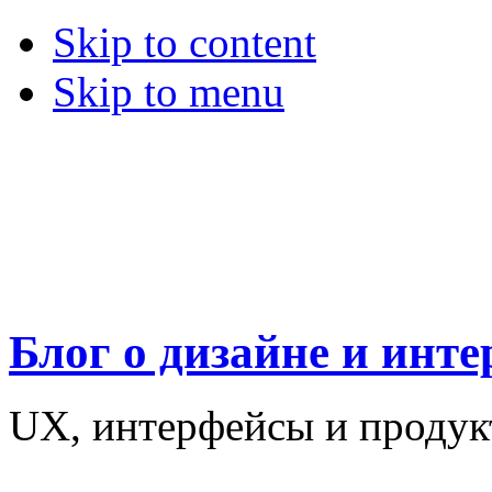
Skip to content
Skip to menu
Блог о дизайне и инт
UX, интерфейсы и проду