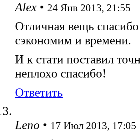
Alex
•
24 Янв 2013, 21:55
Отличная вещь спасибо
сэкономим и времени.
И к стати поставил точ
неплохо спасибо!
Ответить
Leno
•
17 Июл 2013, 17:05