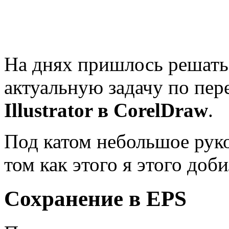
На днях пришлось решать
актуальную задачу по пер
Illustrator в CorelDraw
.
Под катом небольшое руко
том как этого я этого доби
Сохранение в EPS