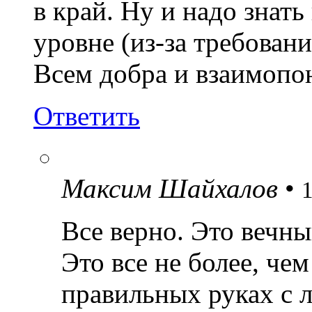
в край. Ну и надо знать 
уровне (из-за требован
Всем добра и взаимопо
Ответить
Максим Шайхалов
•
Все верно. Это вечны
Это все не более, че
правильных руках с