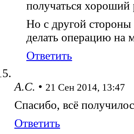
получаться хороший р
Но с другой стороны
делать операцию на 
Ответить
А.С.
•
21 Сен 2014, 13:47
Спасибо, всё получилос
Ответить