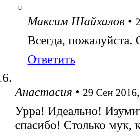
Максим Шайхалов
•
2
Всегда, пожалуйста.
Ответить
Анастасия
•
29 Сен 2016,
Урра! Идеально! Изуми
спасибо! Столько мук, 