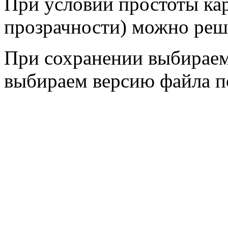
При условии простоты кар
прозрачности) можно реши
При сохранении выбираем
выбираем версию файла п