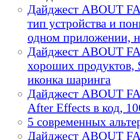
Дайджест ABOUT FACE
тип устройства и пон
одном приложении, 
Дайджест ABOUT FA
хороших продуктов, 
иконка шаринга
Дайджест ABOUT FACE
After Effects в код, 
5 современных альте
Дайджест ABOUT FAC