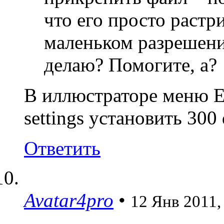
что его просто растр
маленьком разрешени
делаю? Помогите, а?
В иллюстраторе меню Eff
settings установить 300 
Ответить
Avatar4pro
•
12 Янв 2011,