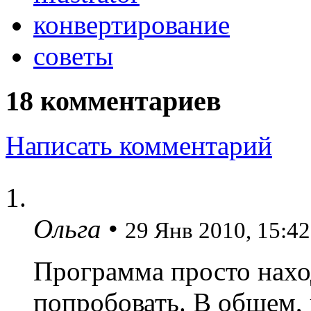
конвертирование
советы
18 комментариев
Написать комментарий
Ольга
•
29 Янв 2010, 15:42
Программа просто наход
попробовать. В общем,