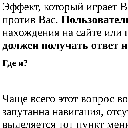
Эффект, который играет В
против Вас.
Пользовател
нахождения на сайте или
должен получать ответ 
Где я?
Чаще всего этот вопрос во
запутанна навигация, отс
выделяется тот пункт мен