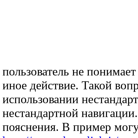
пользователь не понимает
иное действие. Такой воп
использовании нестандар
нестандартной навигации
пояснения. В пример могу