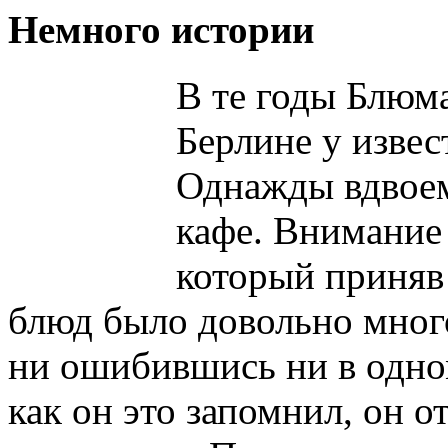
Немного истории
В те годы Блюма
Берлине у извес
Однажды вдвоем
кафе. Внимание
который приняв 
блюд было довольно много
ни ошибившись ни в одно
как он это запомнил, он о