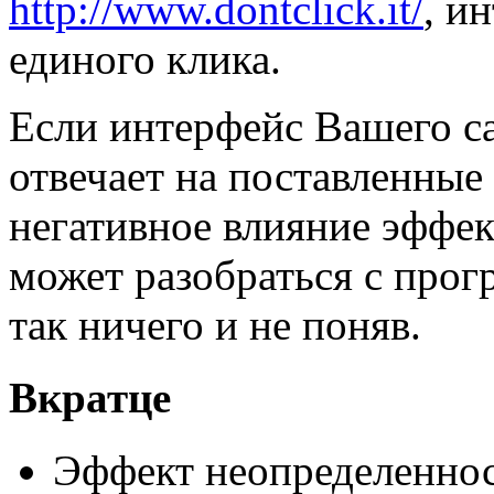
http://www.dontclick.it/
, и
единого клика.
Если интерфейс Вашего с
отвечает на поставленные
негативное влияние эффек
может разобраться с прог
так ничего и не поняв.
Вкратце
Эффект неопределеннос