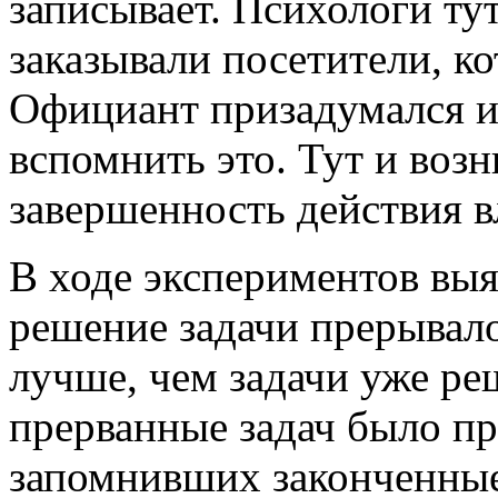
записывает. Психологи тут
заказывали посетители, ко
Официант призадумался и 
вспомнить это. Тут и возн
завершенность действия в
В ходе экспериментов выя
решение задачи прерывало
лучше, чем задачи уже р
прерванные задач было п
запомнивших законченные