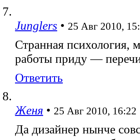
Junglers
•
25 Авг 2010, 15
Странная психология, мн
работы приду — перечи
Ответить
Женя
•
25 Авг 2010, 16:22
Да дизайнер нынче сов