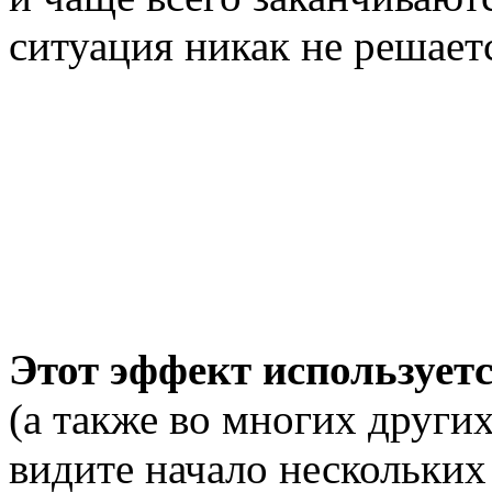
ситуация никак не решает
Этот эффект используетс
(а также во многих други
видите начало нескольких 