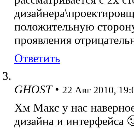
дизайнера\проектировщ
положительную сторону
проявления отрицатель
Ответить
GHOST
•
22 Авг 2010, 19:
Хм Макс у нас наверное
дизайна и интерфейса 