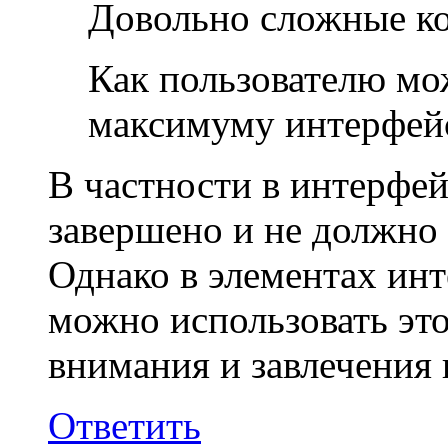
Довольно сложные ко
Как пользователю мо
максимуму интерфейс
В частности в интерфей
завершено и не должно 
Однако в элементах инт
можно использовать это
внимания и завлечения 
Ответить