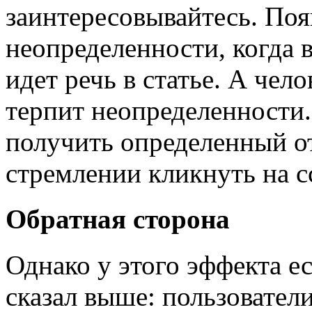
заинтересовывайтесь. Поя
неопределенности, когда 
идет речь в статье. А чел
терпит неопределенности
получить определенный о
стремлении кликнуть на с
Обратная сторона
Однако у этого эффекта ес
сказал выше: пользовател