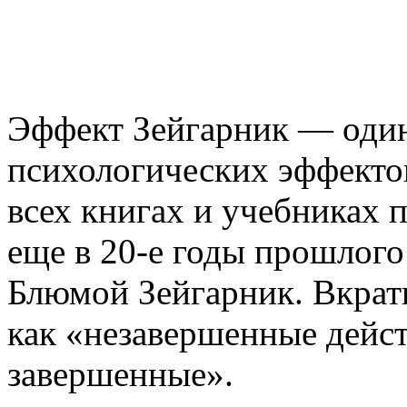
Эффект Зейгарник — один
психологических эффекто
всех книгах и учебниках 
еще в 20-е годы прошлого
Блюмой Зейгарник. Вкрат
как «незавершенные дейс
завершенные».