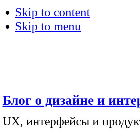
Skip to content
Skip to menu
Блог о дизайне и инт
UX, интерфейсы и проду