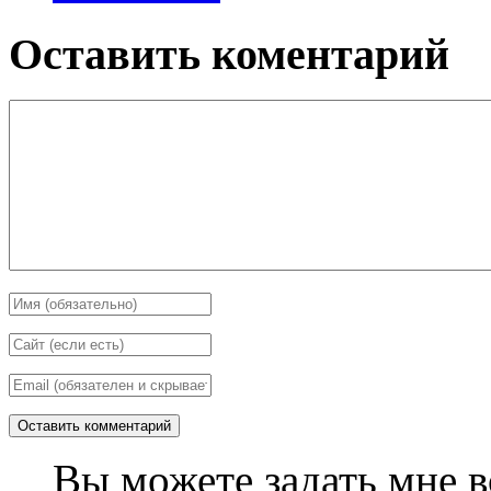
Оставить коментарий
Вы можете задать мне в