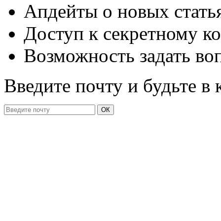
Апдейты о новых стать
Доступ к секретному к
Возможность задать во
Введите почту и будьте в 