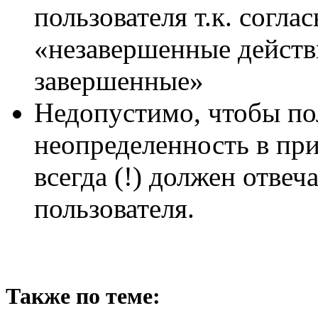
пользователя т.к. согла
«незавершенные действ
завершенные»
Недопустимо, чтобы по
неопределенность в пр
всегда (!) должен отвеч
пользователя.
Также по теме: