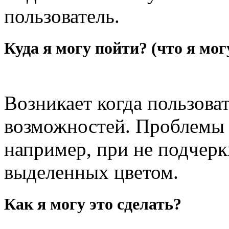
пользователь.
Куда я могу пойти? (что я мог
Возникает когда пользова
возможностей. Проблемы 
например, при не подчерк
выделенных цветом.
Как я могу это сделать?