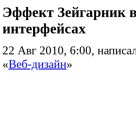
Эффект Зейгарник в
интерфейсах
22 Авг 2010, 6:00, напис
«
Веб-дизайн
»