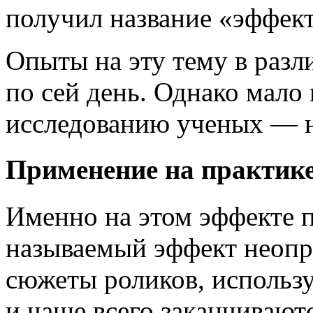
получил название «эффект
Опыты на эту тему в разл
по сей день. Однако мало 
исследованию ученых — н
Применение на практик
Именно на этом эффекте п
называемый эффект неопр
сюжеты роликов, использ
и чаще всего заканчиваю