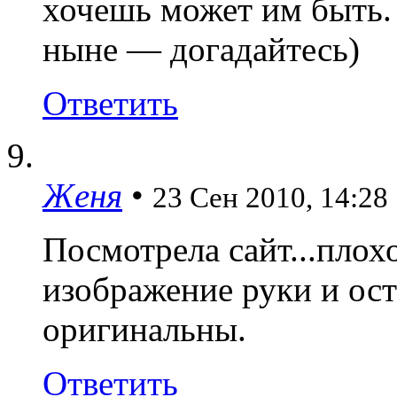
хочешь может им быть. 
ныне — догадайтесь)
Ответить
Женя
•
23 Сен 2010, 14:28
Посмотрела сайт...плох
изображение руки и ос
оригинальны.
Ответить