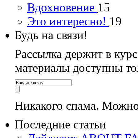
Вдохновение
15
Это интересно!
19
Будь на связи!
Рассылка держит в курс
материалы доступны то
Никакого спама. Можно
Последние статьи