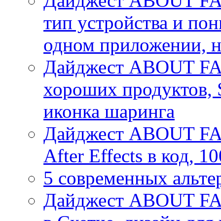
Дайджест ABOUT FACE
тип устройства и пон
одном приложении, 
Дайджест ABOUT FA
хороших продуктов, 
иконка шаринга
Дайджест ABOUT FACE
After Effects в код, 
5 современных альте
Дайджест ABOUT FAC