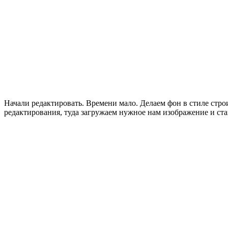
Начали редактировать. Времени мало. Делаем фон в стиле стр
редактирования, туда загружаем нужное нам изображение и ста