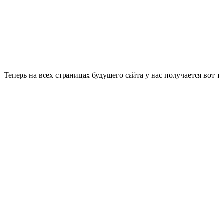
Теперь на всех страницах будущего сайта у нас получается вот 