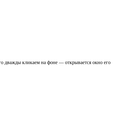
го дважды кликаем на фоне — открывается окно его