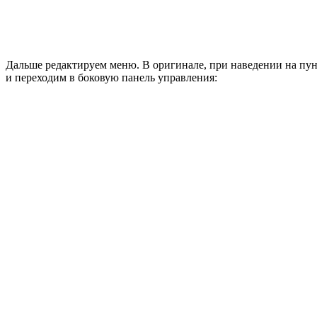
Дальше редактируем меню. В оригинале, при наведении на пу
и переходим в боковую панель управления: