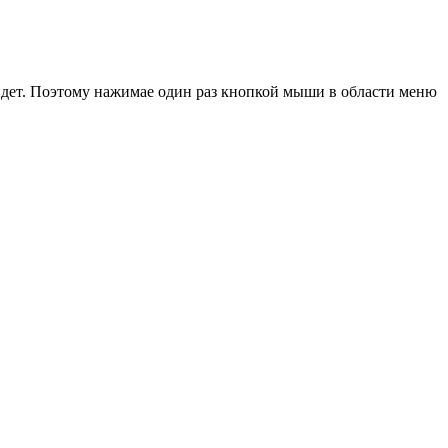
йдет. Поэтому нажимае один раз кнопкой мыши в области меню