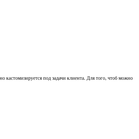
о кастомизируется под задачи клиента. Для того, чтоб можно