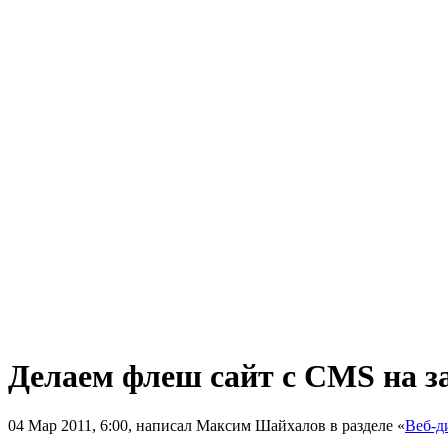
Делаем флеш сайт с CMS на з
04 Мар 2011, 6:00, написал Максим Шайхалов в разделе «
Веб-д