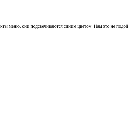
нкты меню, они подсвечиваются синим цветом. Нам это не подо