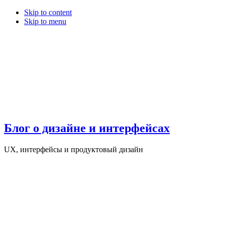
Skip to content
Skip to menu
Блог о дизайне и интерфейсах
UX, интерфейсы и продуктовый дизайн