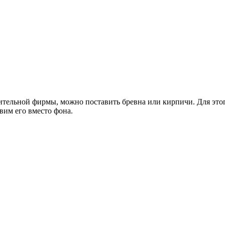
оительной фирмы, можно поставить бревна или кирпичи. Для это
вим его вместо фона.