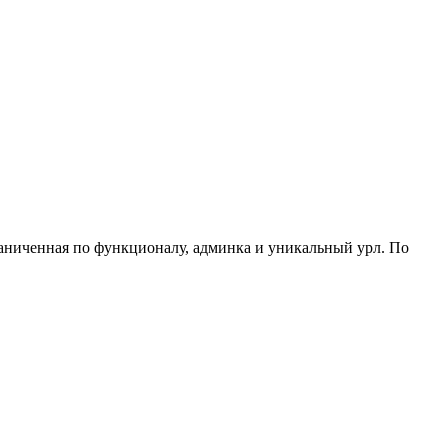
ограниченная по функционалу, админка и уникальный урл. По