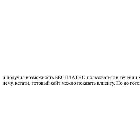
и получил возможность БЕСПЛАТНО пользоваться в течени
нему, кстати, готовый сайт можно показать клиенту. Но до гото