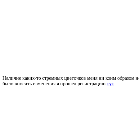
Наличие каких-то стремных цветочков меня ни коим образом не
было вносить изменения я прошел регистрацию
тут