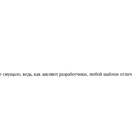
 смущало, ведь, как завляют разработчики, любой шаблон отличн