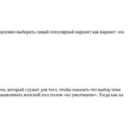
е разумно выбирать самый популярный вариант как вариант «по
он, который служит для того, чтобы показать что выбор пока
станавливать женский пол полом «по умолчанию». Тогда как на