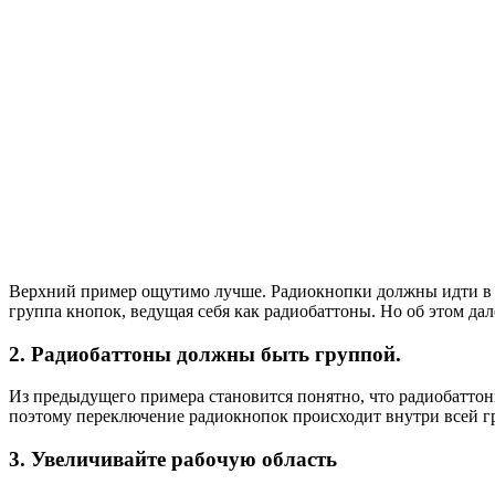
Верхний пример ощутимо лучше. Радиокнопки должны идти в ст
группа кнопок, ведущая себя как радиобаттоны. Но об этом дал
2. Радиобаттоны должны быть группой.
Из предыдущего примера становится понятно, что радиобаттон
поэтому переключение радиокнопок происходит внутри всей г
3. Увеличивайте рабочую область