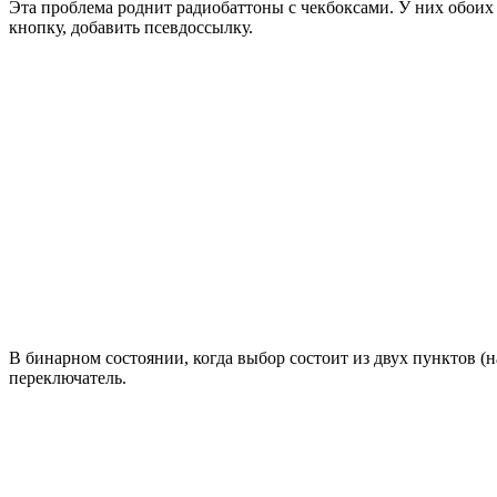
Эта проблема роднит радиобаттоны с чекбоксами. У них обоих
кнопку, добавить псевдоссылку.
В бинарном состоянии, когда выбор состоит из двух пунктов 
переключатель.