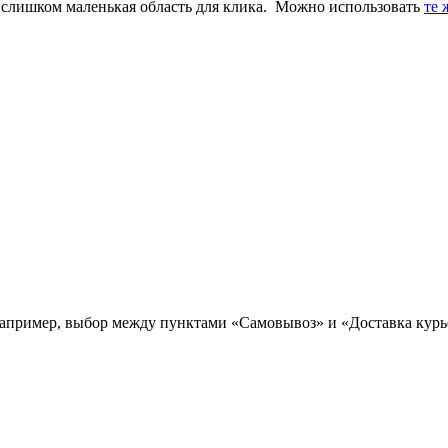
 слишком маленькая область для клика. Можно использовать
те 
(например, выбор между пунктами «Самовывоз» и «Доставка курь