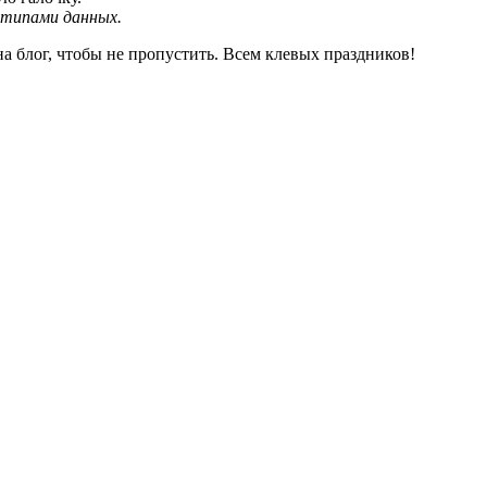
 типами данных.
 блог, чтобы не пропустить. Всем клевых праздников!