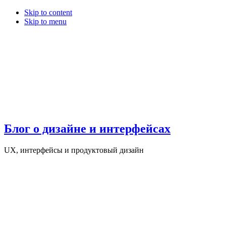
Skip to content
Skip to menu
Блог о дизайне и интерфейсах
UX, интерфейсы и продуктовый дизайн