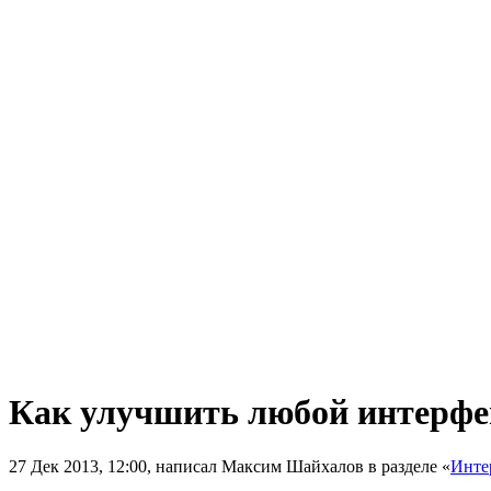
Как улучшить любой интерфе
27 Дек 2013, 12:00, написал Максим Шайхалов в разделе «
Инте