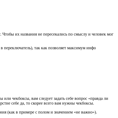
 Чтобы их названия не пересекались по смыслу и человек мог
в переключатель), так как позволяет максимум инфо
ы или чекбоксы, вам следует задать себе вопрос «правда ли
тие себе да, то скорее всего вам нужны чекбоксы.
ния (как в примере с полом и значением «не важно»).